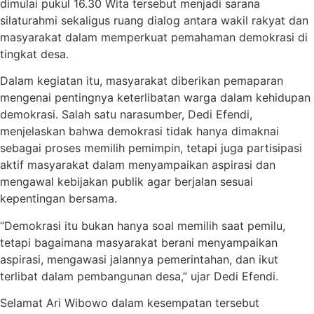
dimulai pukul 16.30 Wita tersebut menjadi sarana
silaturahmi sekaligus ruang dialog antara wakil rakyat dan
masyarakat dalam memperkuat pemahaman demokrasi di
tingkat desa.
Dalam kegiatan itu, masyarakat diberikan pemaparan
mengenai pentingnya keterlibatan warga dalam kehidupan
demokrasi. Salah satu narasumber, Dedi Efendi,
menjelaskan bahwa demokrasi tidak hanya dimaknai
sebagai proses memilih pemimpin, tetapi juga partisipasi
aktif masyarakat dalam menyampaikan aspirasi dan
mengawal kebijakan publik agar berjalan sesuai
kepentingan bersama.
“Demokrasi itu bukan hanya soal memilih saat pemilu,
tetapi bagaimana masyarakat berani menyampaikan
aspirasi, mengawasi jalannya pemerintahan, dan ikut
terlibat dalam pembangunan desa,” ujar Dedi Efendi.
Selamat Ari Wibowo dalam kesempatan tersebut