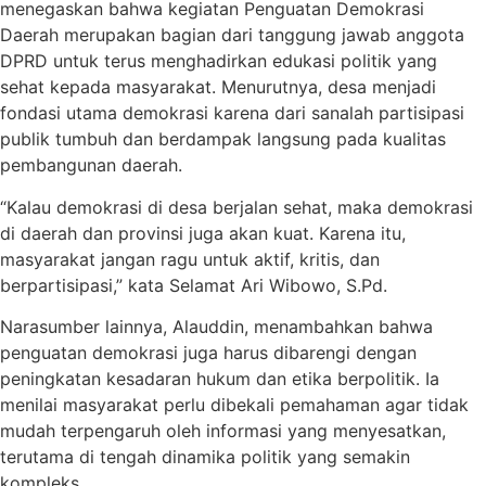
menegaskan bahwa kegiatan Penguatan Demokrasi
Daerah merupakan bagian dari tanggung jawab anggota
DPRD untuk terus menghadirkan edukasi politik yang
sehat kepada masyarakat. Menurutnya, desa menjadi
fondasi utama demokrasi karena dari sanalah partisipasi
publik tumbuh dan berdampak langsung pada kualitas
pembangunan daerah.
“Kalau demokrasi di desa berjalan sehat, maka demokrasi
di daerah dan provinsi juga akan kuat. Karena itu,
masyarakat jangan ragu untuk aktif, kritis, dan
berpartisipasi,” kata Selamat Ari Wibowo, S.Pd.
Narasumber lainnya, Alauddin, menambahkan bahwa
penguatan demokrasi juga harus dibarengi dengan
peningkatan kesadaran hukum dan etika berpolitik. Ia
menilai masyarakat perlu dibekali pemahaman agar tidak
mudah terpengaruh oleh informasi yang menyesatkan,
terutama di tengah dinamika politik yang semakin
kompleks.