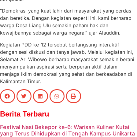
“Demokrasi yang kuat lahir dari masyarakat yang cerdas
dan beretika. Dengan kegiatan seperti ini, kami berharap
warga Desa Liang Ulu semakin paham hak dan
kewajibannya sebagai warga negara,” ujar Alauddin.
Kegiatan PDD ke-12 tersebut berlangsung interaktif
dengan sesi diskusi dan tanya jawab. Melalui kegiatan ini,
Selamat Ari Wibowo berharap masyarakat semakin berani
menyampaikan aspirasi serta berperan aktif dalam
menjaga iklim demokrasi yang sehat dan berkeadaban di
Kalimantan Timur.
Berita Terbaru
Festival Nasi Bekepor ke-6: Warisan Kuliner Kutai
yang Terus Dihidupkan di Tengah Kampus Unikarta