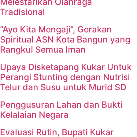
Melestarikan Olahraga
Tradisional
“Ayo Kita Mengaji”, Gerakan
Spiritual ASN Kota Bangun yang
Rangkul Semua Iman
Upaya Disketapang Kukar Untuk
Perangi Stunting dengan Nutrisi
Telur dan Susu untuk Murid SD
Penggusuran Lahan dan Bukti
Kelalaian Negara
Evaluasi Rutin, Bupati Kukar