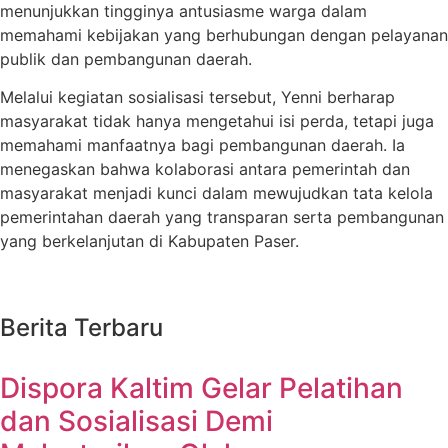
menunjukkan tingginya antusiasme warga dalam
memahami kebijakan yang berhubungan dengan pelayanan
publik dan pembangunan daerah.
Melalui kegiatan sosialisasi tersebut, Yenni berharap
masyarakat tidak hanya mengetahui isi perda, tetapi juga
memahami manfaatnya bagi pembangunan daerah. Ia
menegaskan bahwa kolaborasi antara pemerintah dan
masyarakat menjadi kunci dalam mewujudkan tata kelola
pemerintahan daerah yang transparan serta pembangunan
yang berkelanjutan di Kabupaten Paser.
Berita Terbaru
Dispora Kaltim Gelar Pelatihan
dan Sosialisasi Demi