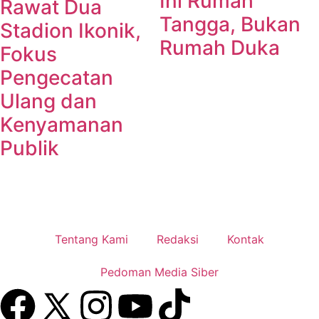
Ini Rumah
Rawat Dua
Tangga, Bukan
Stadion Ikonik,
Rumah Duka
Fokus
Pengecatan
Ulang dan
Kenyamanan
Publik
Tentang Kami
Redaksi
Kontak
Pedoman Media Siber