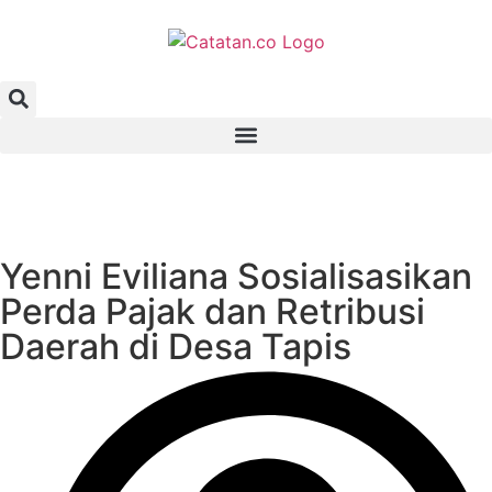
Yenni Eviliana Sosialisasikan
Perda Pajak dan Retribusi
Daerah di Desa Tapis