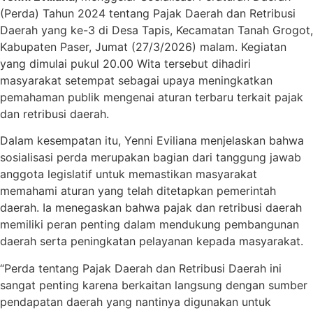
(Perda) Tahun 2024 tentang Pajak Daerah dan Retribusi
Daerah yang ke-3 di Desa Tapis, Kecamatan Tanah Grogot,
Kabupaten Paser, Jumat (27/3/2026) malam. Kegiatan
yang dimulai pukul 20.00 Wita tersebut dihadiri
masyarakat setempat sebagai upaya meningkatkan
pemahaman publik mengenai aturan terbaru terkait pajak
dan retribusi daerah.
Dalam kesempatan itu, Yenni Eviliana menjelaskan bahwa
sosialisasi perda merupakan bagian dari tanggung jawab
anggota legislatif untuk memastikan masyarakat
memahami aturan yang telah ditetapkan pemerintah
daerah. Ia menegaskan bahwa pajak dan retribusi daerah
memiliki peran penting dalam mendukung pembangunan
daerah serta peningkatan pelayanan kepada masyarakat.
“Perda tentang Pajak Daerah dan Retribusi Daerah ini
sangat penting karena berkaitan langsung dengan sumber
pendapatan daerah yang nantinya digunakan untuk