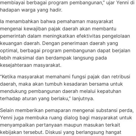
membiayai berbagai program pembangunan,” ujar Yenni di
hadapan warga yang hadir.
Ia menambahkan bahwa pemahaman masyarakat
mengenai kewajiban pajak daerah akan membantu
pemerintah dalam meningkatkan efektivitas pengelolaan
keuangan daerah. Dengan penerimaan daerah yang
optimal, berbagai program pembangunan dapat berjalan
lebih maksimal dan berdampak langsung pada
kesejahteraan masyarakat.
“Ketika masyarakat memahami fungsi pajak dan retribusi
daerah, maka akan tumbuh kesadaran bersama untuk
mendukung pembangunan daerah melalui kepatuhan
terhadap aturan yang berlaku,” lanjutnya.
Selain memberikan pemaparan mengenai substansi perda,
Yenni juga membuka ruang dialog bagi masyarakat untuk
menyampaikan pertanyaan maupun masukan terkait
kebijakan tersebut. Diskusi yang berlangsung hangat