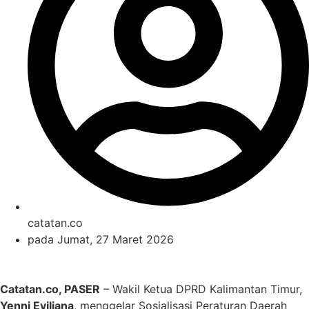
catatan.co
pada
Jumat, 27 Maret 2026
Catatan.co, PASER
– Wakil Ketua DPRD Kalimantan Timur,
Yenni Eviliana
, menggelar Sosialisasi Peraturan Daerah