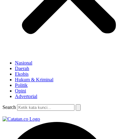
Nasional
Daerah
Ekobis
Hukum & Kriminal
Politik
Opini
Advertorial
Search