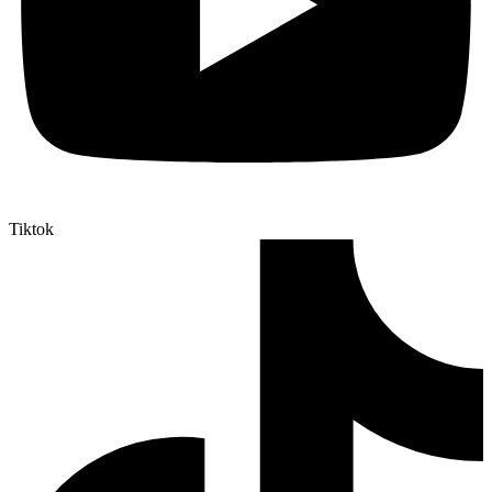
Tiktok