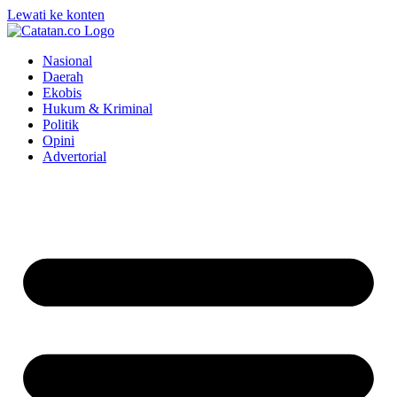
Lewati ke konten
Nasional
Daerah
Ekobis
Hukum & Kriminal
Politik
Opini
Advertorial