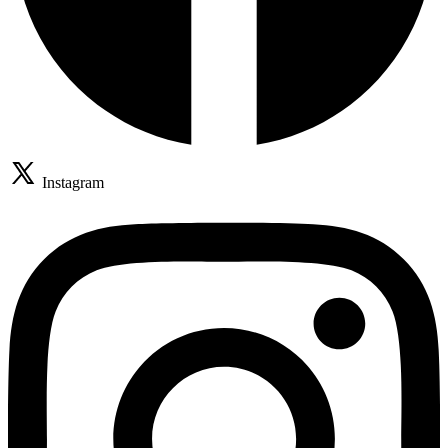
Instagram