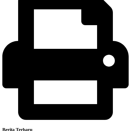
Berita Terbaru