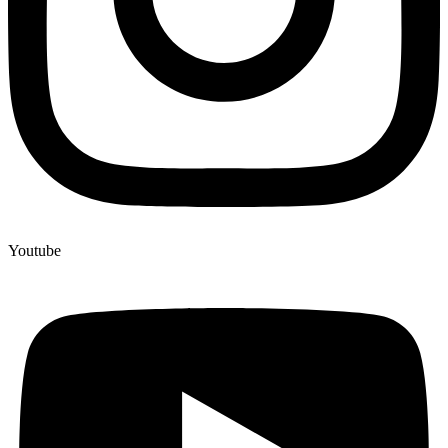
Youtube