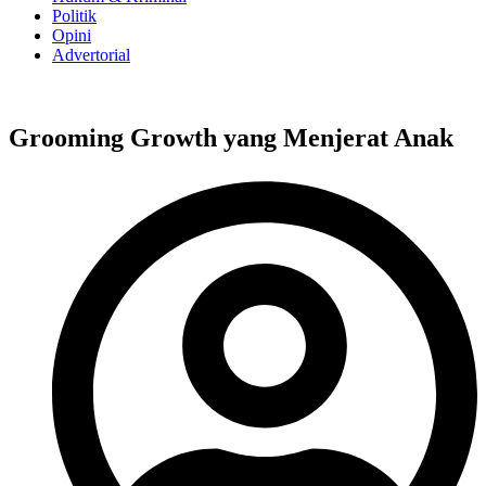
Politik
Opini
Advertorial
Grooming Growth yang Menjerat Anak