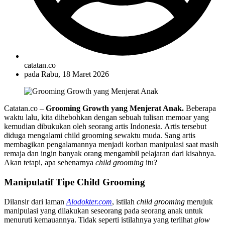
catatan.co
pada
Rabu, 18 Maret 2026
Catatan.co –
Grooming Growth yang Menjerat Anak.
Beberapa
waktu lalu, kita dihebohkan dengan sebuah tulisan memoar yang
kemudian dibukukan oleh seorang artis Indonesia. Artis tersebut
diduga mengalami child grooming sewaktu muda. Sang artis
membagikan pengalamannya menjadi korban manipulasi saat masih
remaja dan ingin banyak orang mengambil pelajaran dari kisahnya.
Akan tetapi, apa sebenarnya
child grooming
itu?
Manipulatif Tipe Child Grooming
Dilansir dari laman
Alodokter.com
, istilah
child grooming
merujuk
manipulasi yang dilakukan seseorang pada seorang anak untuk
menuruti kemauannya. Tidak seperti istilahnya yang terlihat
glow