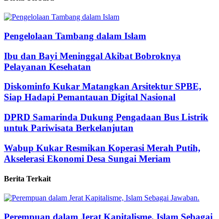
Pengelolaan Tambang dalam Islam
Ibu dan Bayi Meninggal Akibat Bobroknya
Pelayanan Kesehatan
Diskominfo Kukar Matangkan Arsitektur SPBE,
Siap Hadapi Pemantauan Digital Nasional
DPRD Samarinda Dukung Pengadaan Bus Listrik
untuk Pariwisata Berkelanjutan
Wabup Kukar Resmikan Koperasi Merah Putih,
Akselerasi Ekonomi Desa Sungai Meriam
Berita Terkait
Perempuan dalam Jerat Kapitalisme, Islam Sebagai