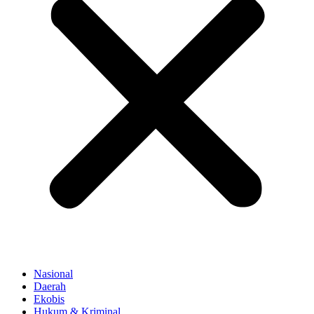
Nasional
Daerah
Ekobis
Hukum & Kriminal