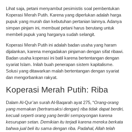
Lihat saja, petani menyambut pesimistis soal pembentukan
Koperasi Merah Putih. Karena yang diperlukan adalah harga
pupuk yang murah dan kebutuhan pertanian lainnya. Adanya
simpan pinjam ini, membuat petani harus berutang untuk
membeli pupuk yang harganya sudah selangit.
Koperasi Merah Putih ini adalah badan usaha yang haram
dijalankan, karena mengadakan pinjaman dengan sifat ribawi.
Badan usaha koperasi ini batil karena bertentangan dengan
syariat Islam. Inilah buah penerapan sistem kapitalisme.
Solusi yang ditawarkan malah bertentangan dengan syariat
dan mengorbankan rakyat.
Koperasi Merah Putih: Riba
Dalam Al-Qur’an surah Al-Baqarah ayat 275, “
Orang-orang
yang memakan (bertransaksi dengan) riba tidak dapat berdiri,
kecuali seperti orang yang berdiri sempoyongan karena
kesurupan setan. Demikian itu terjadi karena mereka berkata
bahwa jual beli itu sama dengan riba. Padahal, Allah telah