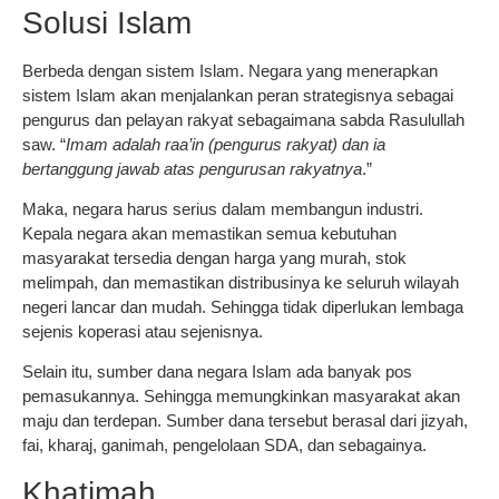
Solusi Islam
Berbeda dengan sistem Islam. Negara yang menerapkan
sistem Islam akan menjalankan peran strategisnya sebagai
pengurus dan pelayan rakyat sebagaimana sabda Rasulullah
saw. “
Imam adalah raa’in (pengurus rakyat) dan ia
bertanggung jawab atas pengurusan rakyatnya
.”
Maka, negara harus serius dalam membangun industri.
Kepala negara akan memastikan semua kebutuhan
masyarakat tersedia dengan harga yang murah, stok
melimpah, dan memastikan distribusinya ke seluruh wilayah
negeri lancar dan mudah. Sehingga tidak diperlukan lembaga
sejenis koperasi atau sejenisnya.
Selain itu, sumber dana negara Islam ada banyak pos
pemasukannya. Sehingga memungkinkan masyarakat akan
maju dan terdepan. Sumber dana tersebut berasal dari jizyah,
fai, kharaj, ganimah, pengelolaan SDA, dan sebagainya.
Khatimah