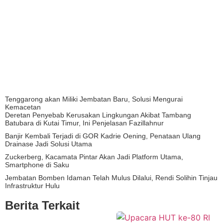
Tenggarong akan Miliki Jembatan Baru, Solusi Mengurai
Kemacetan
Deretan Penyebab Kerusakan Lingkungan Akibat Tambang
Batubara di Kutai Timur, Ini Penjelasan Fazillahnur
Banjir Kembali Terjadi di GOR Kadrie Oening, Penataan Ulang
Drainase Jadi Solusi Utama
Zuckerberg, Kacamata Pintar Akan Jadi Platform Utama,
Smartphone di Saku
Jembatan Bomben Idaman Telah Mulus Dilalui, Rendi Solihin Tinjau
Infrastruktur Hulu
Berita Terkait