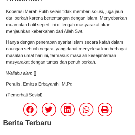
Koperasi Merah Putih selain tidak memberi solusi, juga jauh
dari berkah karena bertentangan dengan Islam. Menyebarkan
muamalah batil seperti ini di tengah masyarakat akan
menjauhkan keberkahan dari Allah Swt.
Hanya dengan penerapan syariat Islam secara kafah dalam
naungan sebuah negara, yang dapat menyelesaikan berbagai
masalah umat hari ini, termasuk masalah kesejahteraan
masyarakat dengan tuntas dan penuh berkah.
Wallahu alam
[]
Penulis. Emirza Erbayanthi, M.Pd
(Pemerhati Sosial)
Berita Terbaru