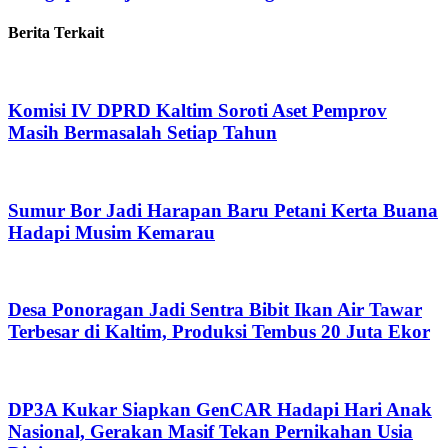
Berita Terkait
Komisi IV DPRD Kaltim Soroti Aset Pemprov
Masih Bermasalah Setiap Tahun
Sumur Bor Jadi Harapan Baru Petani Kerta Buana
Hadapi Musim Kemarau
Desa Ponoragan Jadi Sentra Bibit Ikan Air Tawar
Terbesar di Kaltim, Produksi Tembus 20 Juta Ekor
DP3A Kukar Siapkan GenCAR Hadapi Hari Anak
Nasional, Gerakan Masif Tekan Pernikahan Usia