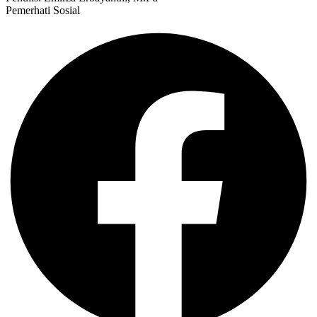
Pemerhati Sosial