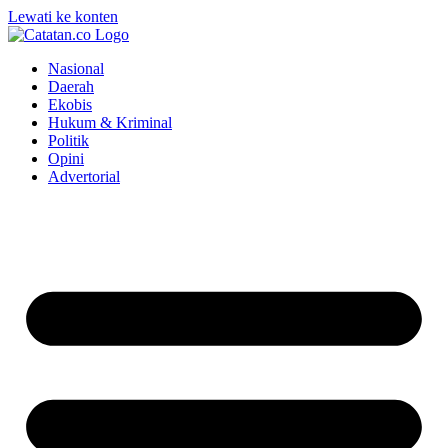
Lewati ke konten
Nasional
Daerah
Ekobis
Hukum & Kriminal
Politik
Opini
Advertorial