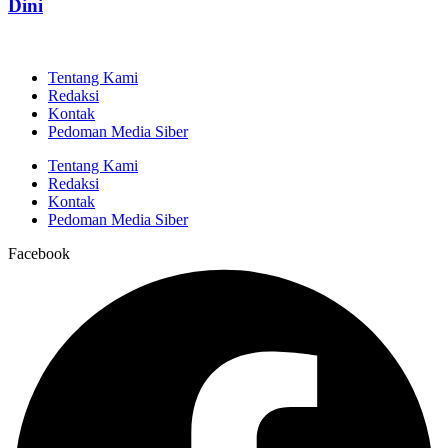
Dini
Tentang Kami
Redaksi
Kontak
Pedoman Media Siber
Tentang Kami
Redaksi
Kontak
Pedoman Media Siber
Facebook