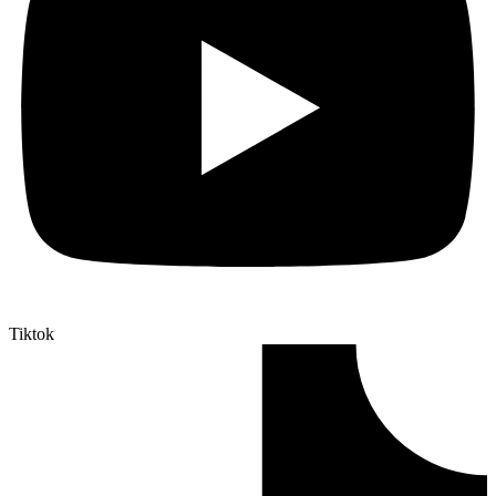
Tiktok