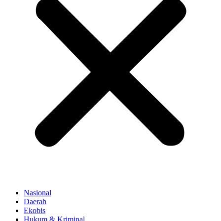
Nasional
Daerah
Ekobis
Hukum & Kriminal