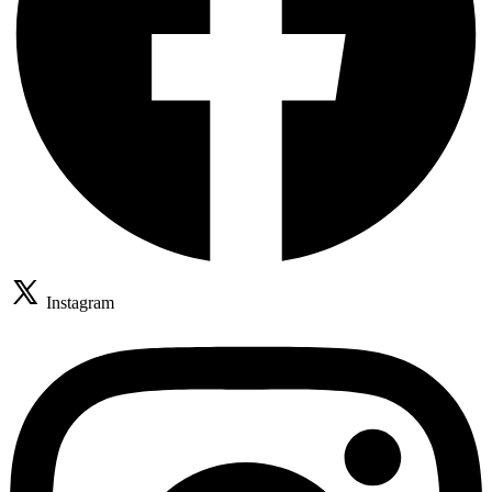
Instagram