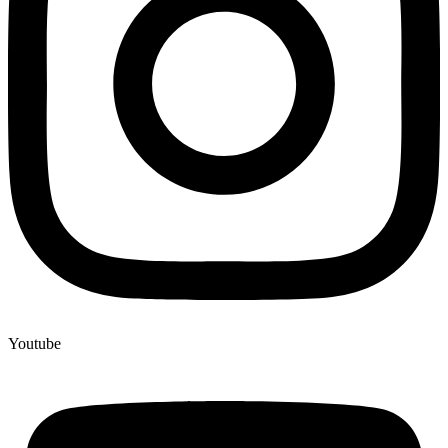
Youtube