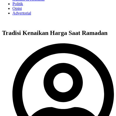
Politik
Opini
Advertorial
Tradisi Kenaikan Harga Saat Ramadan