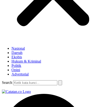
Nasional
Daerah
Ekobis
Hukum & Kriminal
Politik
Opini
Advertorial
Search