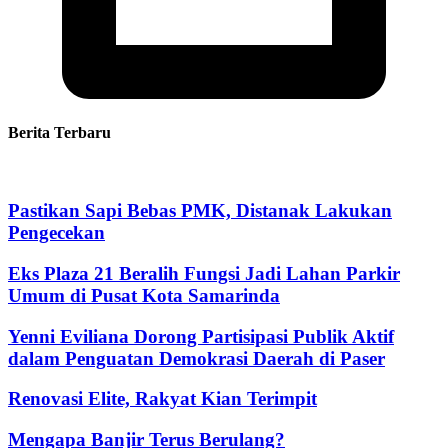
Berita Terbaru
Pastikan Sapi Bebas PMK, Distanak Lakukan
Pengecekan
Eks Plaza 21 Beralih Fungsi Jadi Lahan Parkir
Umum di Pusat Kota Samarinda
Yenni Eviliana Dorong Partisipasi Publik Aktif
dalam Penguatan Demokrasi Daerah di Paser
Renovasi Elite, Rakyat Kian Terimpit
Mengapa Banjir Terus Berulang?