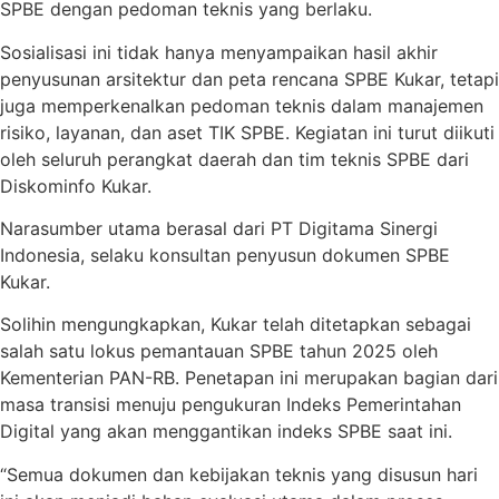
SPBE dengan pedoman teknis yang berlaku.
Sosialisasi ini tidak hanya menyampaikan hasil akhir
penyusunan arsitektur dan peta rencana SPBE Kukar, tetapi
juga memperkenalkan pedoman teknis dalam manajemen
risiko, layanan, dan aset TIK SPBE. Kegiatan ini turut diikuti
oleh seluruh perangkat daerah dan tim teknis SPBE dari
Diskominfo Kukar.
Narasumber utama berasal dari PT Digitama Sinergi
Indonesia, selaku konsultan penyusun dokumen SPBE
Kukar.
Solihin mengungkapkan, Kukar telah ditetapkan sebagai
salah satu lokus pemantauan SPBE tahun 2025 oleh
Kementerian PAN-RB. Penetapan ini merupakan bagian dari
masa transisi menuju pengukuran Indeks Pemerintahan
Digital yang akan menggantikan indeks SPBE saat ini.
“Semua dokumen dan kebijakan teknis yang disusun hari