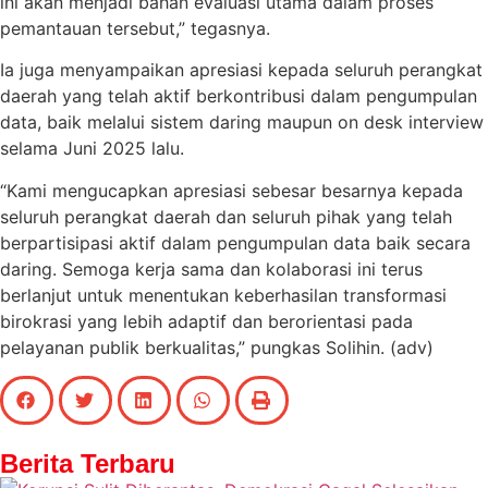
ini akan menjadi bahan evaluasi utama dalam proses
pemantauan tersebut,” tegasnya.
Ia juga menyampaikan apresiasi kepada seluruh perangkat
daerah yang telah aktif berkontribusi dalam pengumpulan
data, baik melalui sistem daring maupun on desk interview
selama Juni 2025 lalu.
“Kami mengucapkan apresiasi sebesar besarnya kepada
seluruh perangkat daerah dan seluruh pihak yang telah
berpartisipasi aktif dalam pengumpulan data baik secara
daring. Semoga kerja sama dan kolaborasi ini terus
berlanjut untuk menentukan keberhasilan transformasi
birokrasi yang lebih adaptif dan berorientasi pada
pelayanan publik berkualitas,” pungkas Solihin. (adv)
Berita Terbaru