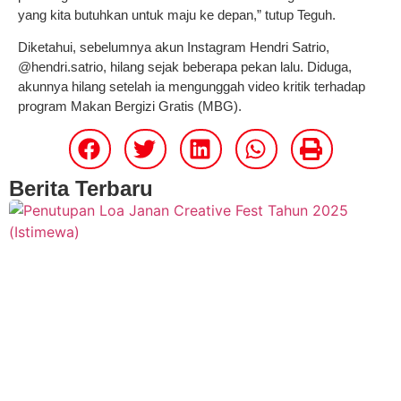
yang kita butuhkan untuk maju ke depan,” tutup Teguh.
Diketahui, sebelumnya akun Instagram Hendri Satrio,
@hendri.satrio, hilang sejak beberapa pekan lalu. Diduga,
akunnya hilang setelah ia mengunggah video kritik terhadap
program Makan Bergizi Gratis (MBG).
Berita Terbaru