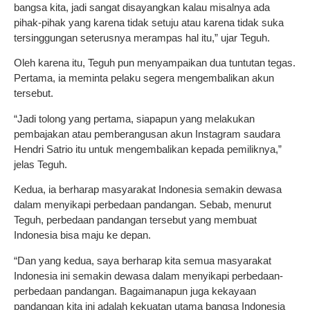
bangsa kita, jadi sangat disayangkan kalau misalnya ada
pihak-pihak yang karena tidak setuju atau karena tidak suka
tersinggungan seterusnya merampas hal itu,” ujar Teguh.
Oleh karena itu, Teguh pun menyampaikan dua tuntutan tegas.
Pertama, ia meminta pelaku segera mengembalikan akun
tersebut.
“Jadi tolong yang pertama, siapapun yang melakukan
pembajakan atau pemberangusan akun Instagram saudara
Hendri Satrio itu untuk mengembalikan kepada pemiliknya,”
jelas Teguh.
Kedua, ia berharap masyarakat Indonesia semakin dewasa
dalam menyikapi perbedaan pandangan. Sebab, menurut
Teguh, perbedaan pandangan tersebut yang membuat
Indonesia bisa maju ke depan.
“Dan yang kedua, saya berharap kita semua masyarakat
Indonesia ini semakin dewasa dalam menyikapi perbedaan-
perbedaan pandangan. Bagaimanapun juga kekayaan
pandangan kita ini adalah kekuatan utama bangsa Indonesia