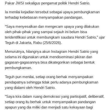
Pakar JMSI sekaligus pengamat politik Hendri Satrio.
Ia menilai kejadian tersebut sebagai upaya pembungkaman
terhadap kebebasan menyampaikan pandangan.
“Saya menyesalkan dan mengecam upaya yang dilakukan
oleh pihak-pihak yang sampai sejauh ini belum bisa
teridentifikasi untuk membungkam saudara Hendri Satrio,” ujar
Teguh di Jakarta, Rabu (25/6/2026).
Menurutnya, hilangnya akun Instagram Hendri Satrio yang
selama ini digunakan untuk mendiseminasi pikiran dan
gagasan-gagasannya bisa dikategorikan sebagai bentuk
pembungkaman.
Teguh pun menilai, setiap orang berhak menyampaikan
pendapatnya sehingga tidak perlu adanya pembungkaman
yang dialami oleh Hendri Satrio.
“Saya kira dalam ruang demokrasi yang partisipatif, deliberatif,
setiap orang itu berhak untuk menyampaikan pandangan
apapun yang dia miliki dan menjadi satu kekayaan bagi