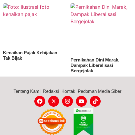
Kenaikan Pajak Kebijakan
Tak Bijak
Pernikahan Dini Marak,
Dampak Liberalisasi
Bergejolak
Tentang Kami
Redaksi
Kontak
Pedoman Media Siber