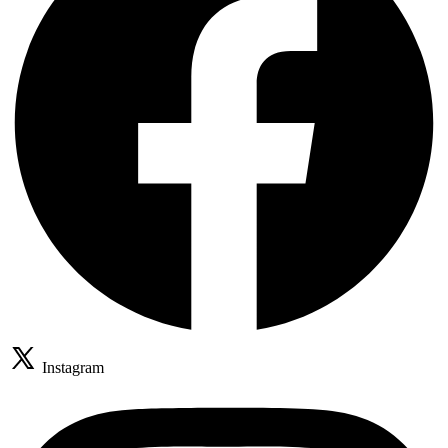
Instagram