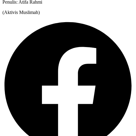
Penulis: Atifa Rahmi
(Aktivis Muslimah)