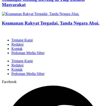
Masyarakat
Keamanan Rakyat Tergadai, Tanda Negara Abai.
Tentang Kami
Redaksi
Kontak
Pedoman Media Siber
Tentang Kami
Redaksi
Kontak
Pedoman Media Siber
Facebook