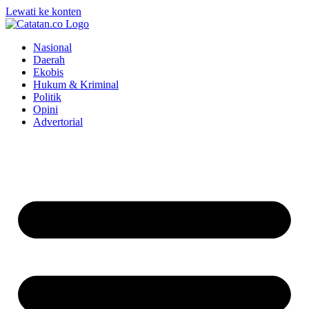
Lewati ke konten
Nasional
Daerah
Ekobis
Hukum & Kriminal
Politik
Opini
Advertorial