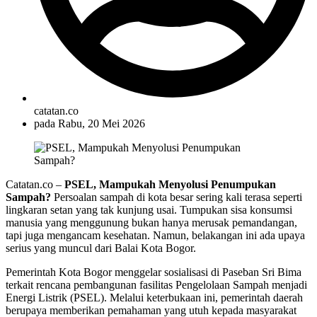
catatan.co
pada
Rabu, 20 Mei 2026
Catatan.co –
PSEL, Mampukah Menyolusi Penumpukan
Sampah?
Persoalan sampah di kota besar sering kali terasa seperti
lingkaran setan yang tak kunjung usai. Tumpukan sisa konsumsi
manusia yang menggunung bukan hanya merusak pemandangan,
tapi juga mengancam kesehatan. Namun, belakangan ini ada upaya
serius yang muncul dari Balai Kota Bogor.
Pemerintah Kota Bogor menggelar sosialisasi di Paseban Sri Bima
terkait rencana pembangunan fasilitas Pengelolaan Sampah menjadi
Energi Listrik (PSEL). Melalui keterbukaan ini, pemerintah daerah
berupaya memberikan pemahaman yang utuh kepada masyarakat