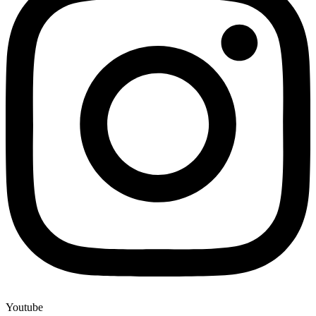
Youtube