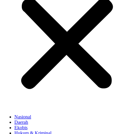
Nasional
Daerah
Ekobis
Hukum & Kriminal