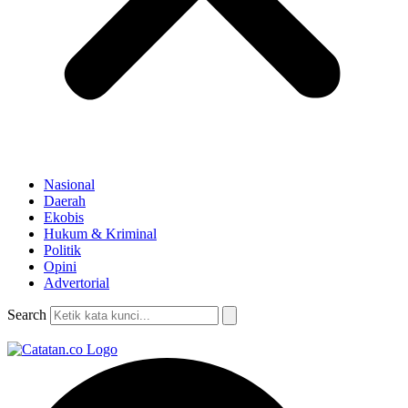
Nasional
Daerah
Ekobis
Hukum & Kriminal
Politik
Opini
Advertorial
Search