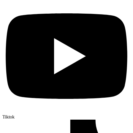
Tiktok