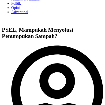
Politik
Opini
Advertorial
PSEL, Mampukah Menyolusi
Penumpukan Sampah?